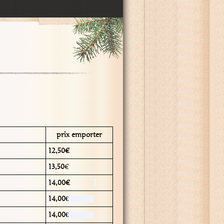
prix emporter
12,50€
13,50
€
14,00€
14,00
€
14,00
€