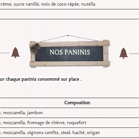
rème, sucre vanillé, noix de coco râpée, nutella
NOS PANINIS
pour chaque paninis consommé sur place .
Composition
, mozzarella, jambon
, mozzarella, fromage de chèvre, roquefort
, mozzarella, oignons confits, steak haché, origan