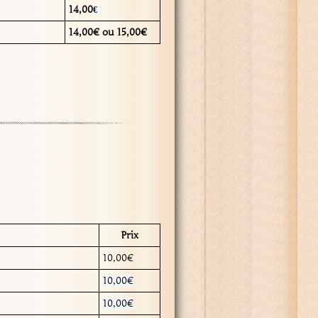
14,00
€
14,00€ ou 15,00€
Prix
10,00€
10,00€
10,00€