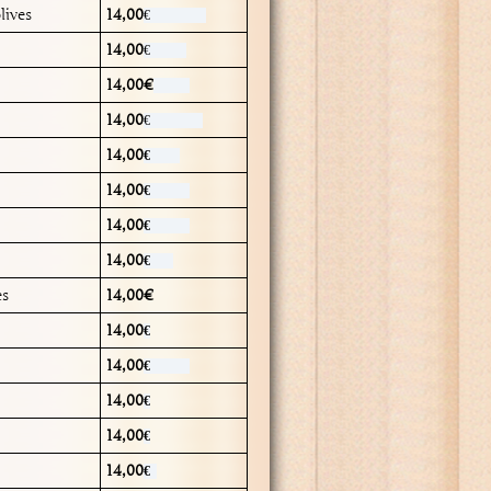
lives
14,00
€
14,00
€
14,00€
14,00
€
14,00
€
14,00
€
14,00
€
14,00
€
es
14,00€
14,00
€
14,00
€
14,00
€
14,00
€
14,00
€