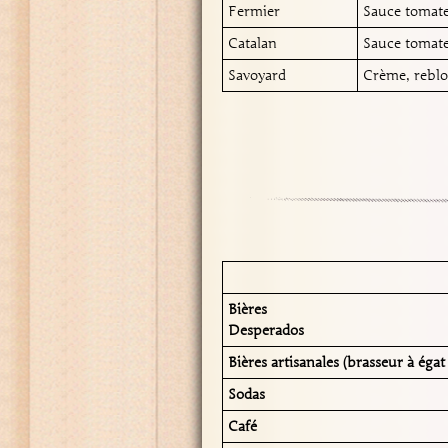
Fermier
Sauce tomate
Catalan
Sauce tomate
Savoyard
Crème, reblo
Bières
Desperados
Bières artisanales (brasseur à égat 
Sodas
Café