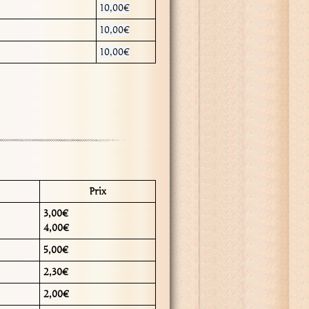
10,00€
10,00€
10,00€
Prix
3,00€
4,00€
5,00€
2,30€
2,00€