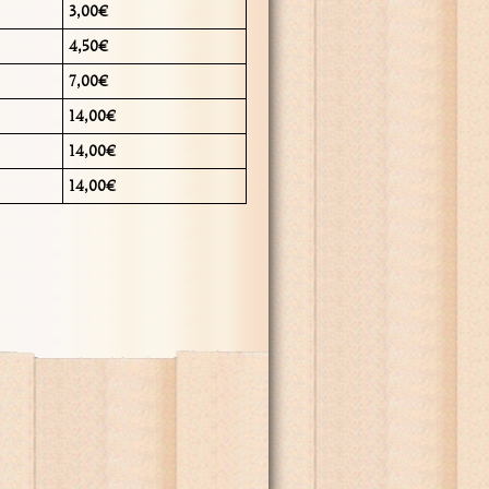
3,00€
4,50€
7,00€
14,00€
14,00€
14,00€