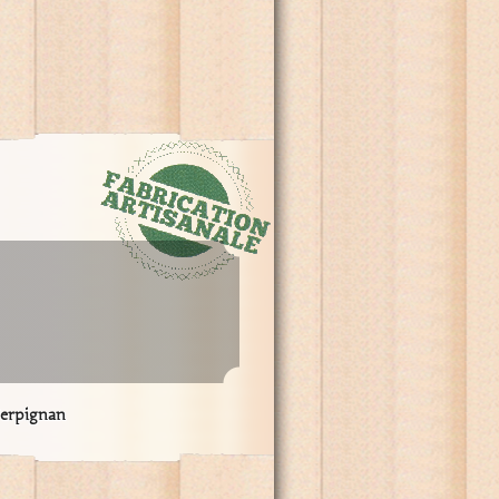
Perpignan