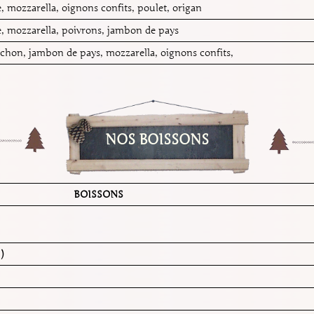
, mozzarella, oignons confits, poulet, origan
, mozzarella, poivrons, jambon de pays
chon, jambon de pays, mozzarella, oignons confits,
NOS BOISSONS
BOISSONS
)